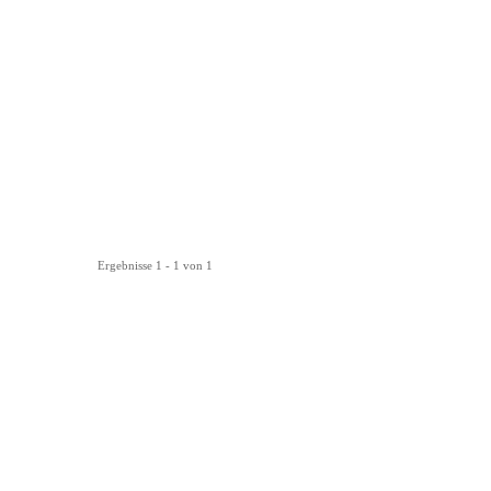
Ergebnisse 1 - 1 von 1