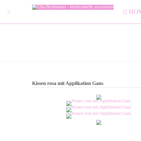
HO
Kissen rosa mit Applikation Gans