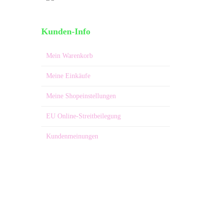
Kunden-Info
Mein Warenkorb
Meine Einkäufe
Meine Shopeinstellungen
EU Online-Streitbeilegung
Kundenmeinungen