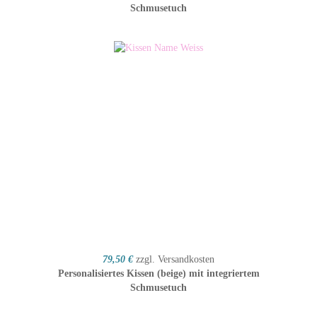
Schmusetuch
79,50 €
zzgl. Versandkosten
Personalisiertes Kissen (beige) mit integriertem
Schmusetuch