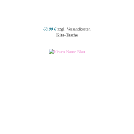
68,00 €
zzgl. Versandkosten
Kita-Tasche