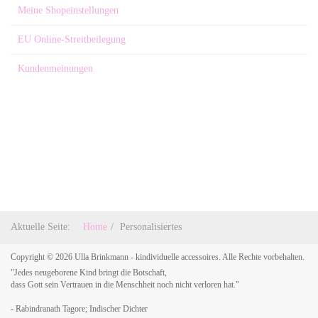
Meine Shopeinstellungen
EU Online-Streitbeilegung
Kundenmeinungen
Aktuelle Seite:
Home
Personalisiertes
Copyright © 2026 Ulla Brinkmann - kindividuelle accessoires. Alle Rechte vorbehalten.
"Jedes neugeborene Kind bringt die Botschaft,
dass Gott sein Vertrauen in die Menschheit noch nicht verloren hat."
- Rabindranath Tagore; Indischer Dichter