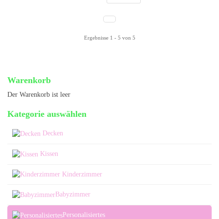
Ergebnisse 1 - 5 von 5
Warenkorb
Der Warenkorb ist leer
Kategorie auswählen
Decken
Kissen
Kinderzimmer
Babyzimmer
Personalisiertes