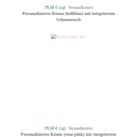
79,50 €
zzgl. Versandkosten
Personalisiertes Kissen (hellblau) mit integriertem
Schmusetuch
79,50 €
zzgl. Versandkosten
Personalisiertes Kissen (rosa-pink) mit integriertem